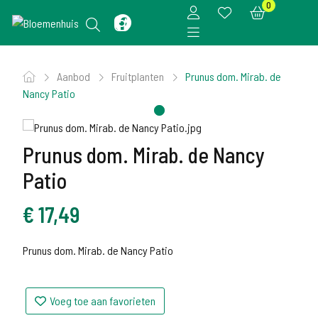
0
Aanbod
Fruitplanten
Prunus dom. Mirab. de
Nancy Patio
Prunus dom. Mirab. de Nancy
Patio
€
17,49
Prunus dom. Mirab. de Nancy Patio
Voeg toe aan favorieten