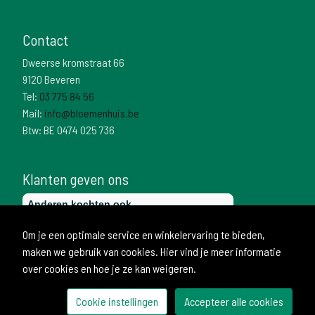
Contact
Dweerse kromstraat 66
9120 Beveren
Tel:
03 775 84 56
Mail:
info@bloemenhuis.be
Btw: BE 0474 025 736
Klanten geven ons
Om je een optimale service en winkelervaring te bieden,
maken we gebruik van cookies. Hier vind je meer informatie
over cookies en hoe je ze kan weigeren.
Cookie instellingen
Accepteer alle cookies