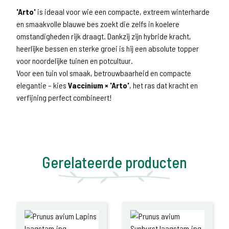
'Arto'
is ideaal voor wie een compacte, extreem winterharde
en smaakvolle blauwe bes zoekt die zelfs in koelere
omstandigheden rijk draagt. Dankzij zijn hybride kracht,
heerlijke bessen en sterke groei is hij een absolute topper
voor noordelijke tuinen en potcultuur.
Voor een tuin vol smaak, betrouwbaarheid en compacte
elegantie – kies
Vaccinium × 'Arto'
, het ras dat kracht en
verfijning perfect combineert!
Gerelateerde producten