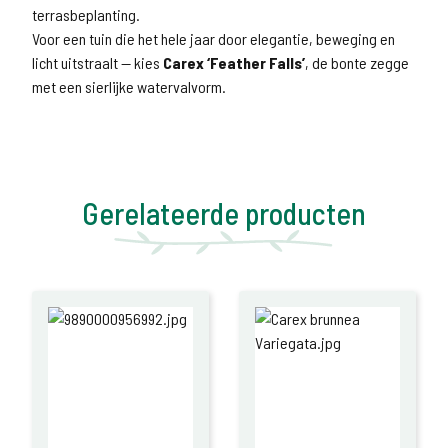
terrasbeplanting.
Voor een tuin die het hele jaar door elegantie, beweging en
licht uitstraalt — kies
Carex ‘Feather Falls’
, de bonte zegge
met een sierlijke watervalvorm.
Gerelateerde producten