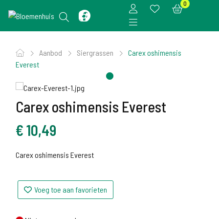
0
Aanbod
Siergrassen
Carex oshimensis
Everest
Carex oshimensis Everest
€
10,49
Carex oshimensis Everest
Voeg toe aan favorieten