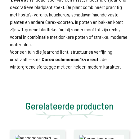
decoratieve bladplant zoekt. De plant combineert prachtig
met hosta’s, varens, heuchera’s, schaduwminnende vaste
planten en andere Carex‑soorten. In potten en bakken komt
zijn wit‑groene bladtekening bijzonder mooi tot zijn recht,
vooral in combinatie met donkere potten of strakke, moderne
materialen.
Voor een tuin die jaarrond licht, structuur en verfijning
uitstraalt — kies
Carex oshimensis ‘Everest’
, de
wintergroene sierzegge met een helder, modern karakter.
Gerelateerde producten