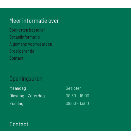
Meer informatie over
Boeketten bestellen
Betaalinformatie
Algemene voorwaarden
Groeigarantie
Contact
Openingsuren
Maandag
Gesloten
Dinsdag - Zaterdag
08:30 - 18:00
Zondag
09:00 - 13:00
Contact