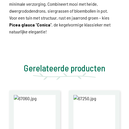
minimale verzorging. Combineert mooi met heide,
dwergrododendrons, siergrassen of bloembollen in pot.
Voor een tuin met structuur, rust en jaarrond groen – kies
Picea glauca 'Conica'
, de kegelvormige klassieker met
natuurlijke elegantie!
Gerelateerde producten