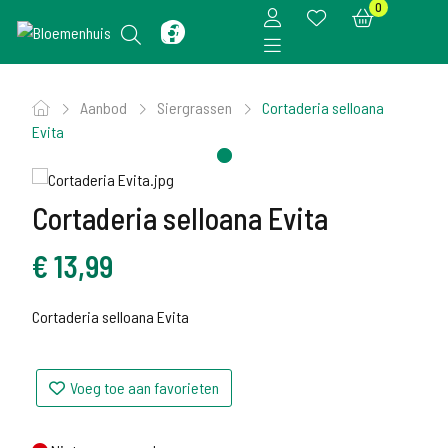
0
Aanbod
Siergrassen
Cortaderia selloana
Evita
Cortaderia selloana Evita
€
13,99
Cortaderia selloana Evita
Voeg toe aan favorieten