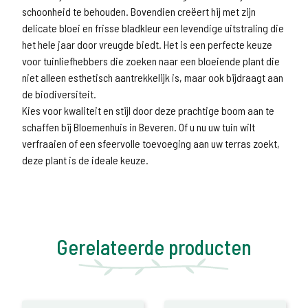
schoonheid te behouden. Bovendien creëert hij met zijn
delicate bloei en frisse bladkleur een levendige uitstraling die
het hele jaar door vreugde biedt. Het is een perfecte keuze
voor tuinliefhebbers die zoeken naar een bloeiende plant die
niet alleen esthetisch aantrekkelijk is, maar ook bijdraagt aan
de biodiversiteit.
Kies voor kwaliteit en stijl door deze prachtige boom aan te
schaffen bij Bloemenhuis in Beveren. Of u nu uw tuin wilt
verfraaien of een sfeervolle toevoeging aan uw terras zoekt,
deze plant is de ideale keuze.
Gerelateerde producten