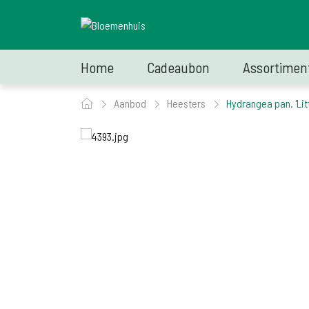
Home
Cadeaubon
Assortimen
Aanbod
Heesters
Hydrangea pan. 'Lit