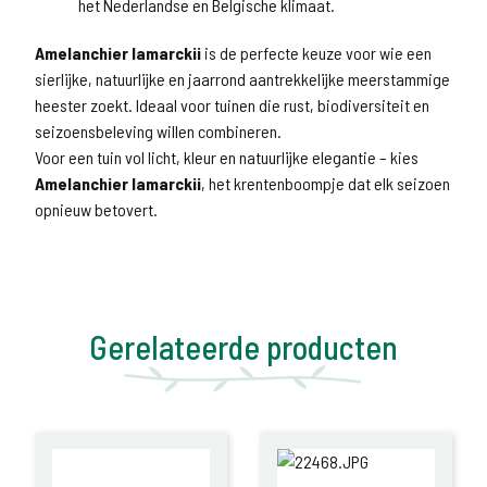
het Nederlandse en Belgische klimaat.
Amelanchier lamarckii
is de perfecte keuze voor wie een
sierlijke, natuurlijke en jaarrond aantrekkelijke meerstammige
heester zoekt. Ideaal voor tuinen die rust, biodiversiteit en
seizoensbeleving willen combineren.
Voor een tuin vol licht, kleur en natuurlijke elegantie – kies
Amelanchier lamarckii
, het krentenboompje dat elk seizoen
opnieuw betovert.
Gerelateerde producten