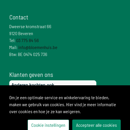
Contact
Dweerse kromstraat 66
9120 Beveren
Tel:
03 775 84 56
Mail:
info@bloemenhuis.be
Btw: BE 0474 025 736
Klanten geven ons
Om je een optimale service en winkelervaring te bieden,
maken we gebruik van cookies. Hier vind je meer informatie
over cookies en hoe je ze kan weigeren.
Cookie instellingen
Accepteer alle cookies