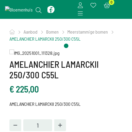
0
Aanbod
Bomen
Meerstammige bomen
AMELANCHIER LAMARCKII 250/300 C55L
AMELANCHIER LAMARCKII
250/300 C55L
€
225,00
AMELANCHIER LAMARCKII 250/300 C55L