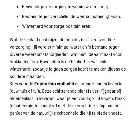
Eenvoudige verzorging en weinig water nodig.
Bestand tegen verschillende weersomstandigheden.
Winterhard voor zorgeloos tuinieren.
Wat deze plant echt bijzonder maakt, is zijn eenvoudige
verzorging. Hij vereist minimaal water en is bestand tegen
diverse weersomstandigheden, wat hem ideaal maakt voor
drukke tuiniers. Bovendien is de Euphorbia wallichii
winterhard, zodat je je geen zorgen hoeft te maken tijdens de
koudere maanden.
Kies voor de
Euphorbia wallichii
en breng kleur en leven in
jouw huis of tuin. Deze schitterende plant is verkrijgbaar bij
Bloemenhuis in Beveren, waar je eenvoudig kunt kopen. Maak
je buitenruimte compleet met deze prachtige tuinplant en
geniet van de natuurlijke schoonheid die hij te bieden heeft.