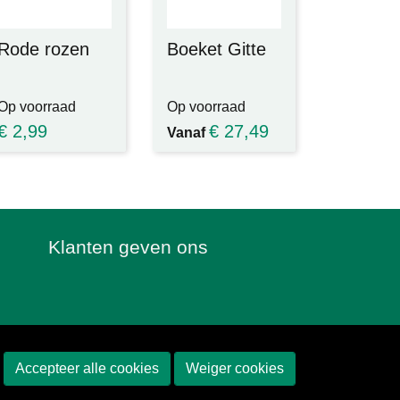
Rode rozen
Boeket Gitte
Op voorraad
Op voorraad
€
2,99
€
27,49
Vanaf
Klanten geven ons
Accepteer alle cookies
Weiger cookies