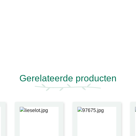
Gerelateerde producten