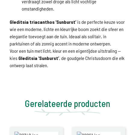
verdraagt zowel droge als licht vochtige
omstandigheden.
Gleditsia triacanthos ‘Sunburst’
is de perfecte keuze voor
wie een moderne, lichte en kleurrijke boom zoekt die sfeer en
elegantie toevoegt aan de tuin. Ideaal als solitair, in
parktuinen of als zonnig accent in moderne ontwerpen.
Voor een tuin met licht, kleur en een eigentijdse uitstraling —
kies
Gleditsia ‘Sunburst’
, de goudgele Christusdoorn die elk
ontwerp laat stralen.
Gerelateerde producten