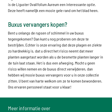
is de Liguster Ovalifolium Aureum een interessante optie.
Deze heeft namelijk een mooie gele rand om het blad heen.
Buxus vervangers kopen?
Bent u onlangs de rupsen of schimmel in uw buxus
tegengekomen? Dan kunt u nog proberen om deze te
bestrijden. Echter is onze ervaring dat deze plagen en ziekte
zo hardnekkig is, dat u direct het risico neemt dat meer
planten aangetast worden als u de besmette planten langer in
de tuin laat staan. Het is dus een afweging. Mocht u geen
risico willen nemen en de buxus direct verwijderen, dan
hebben wij mooie buxus vervangers voor u in onze collectie
zitten. U bent van harte welkom om ze te komen bewonderen.
Ons ervaren personeel staat voor u klaar!
Meer informatie over