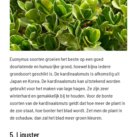
Euonymus soorten groeien het beste op een goed
doorlatende en humusrijke grond, hoewel bijna iedere
grondsoort geschikt is. De kardinaalsmuts is afkomstig uit
Japan en Korea. De kardinaalsmuts kan uitstekend worden
gebruikt voor het maken van lage hagen. Ze zijn zeer
winterhard en gemakkelijk bij te houden. Voor de bonte
soorten van de kardinaalsmuts geldt dat hoe meer de plant in
de zon staat, hoe bonter het blad wordt. Zet men de plant in
de schaduw, dan zal het blad meer groen kleuren.
5. Liguster