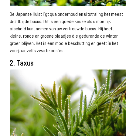
De Japanse Hulst ligt qua onderhoud en uitstraling het meest
dichtbij de buxus. Dit is een goede keuze als u moeilijk
afscheid kunt nemen van uw vertrouwde buxus. Hij heeft
kleine, ronde en groene blaadjes die gedurende de winter
groen blijven. Het is een mooie beschutting en geeft in het
voorjaar zelfs zwarte besjes.
2. Taxus