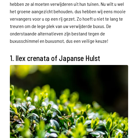
hebben ze al moeten verwijderen uit hun tuinen. Nu wilt u wel
het groene aangezicht behouden, dus hebben wij eens mooie
vervangers voor u op een rij gezet. Zo hoeft u niet te lang te
treuren om de lege plek van uw verwijderde buxus. De
onderstaande alternatieven zijn bestand tegen de
buxusschimmel en buxusmot, dus een veilige keuze!
1. Ilex crenata of Japanse Hulst