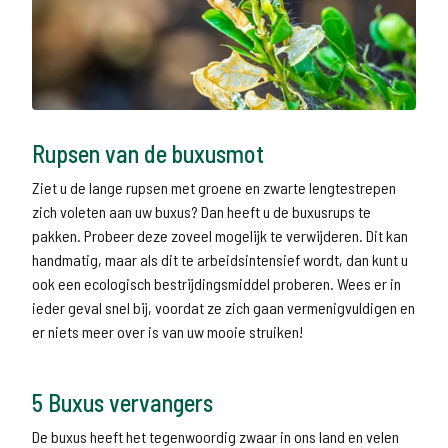
Rupsen van de buxusmot
Ziet u de lange rupsen met groene en zwarte lengtestrepen
zich voleten aan uw buxus? Dan heeft u de buxusrups te
pakken. Probeer deze zoveel mogelijk te verwijderen. Dit kan
handmatig, maar als dit te arbeidsintensief wordt, dan kunt u
ook een ecologisch bestrijdingsmiddel proberen. Wees er in
ieder geval snel bij, voordat ze zich gaan vermenigvuldigen en
er niets meer over is van uw mooie struiken!
5 Buxus vervangers
De buxus heeft het tegenwoordig zwaar in ons land en velen