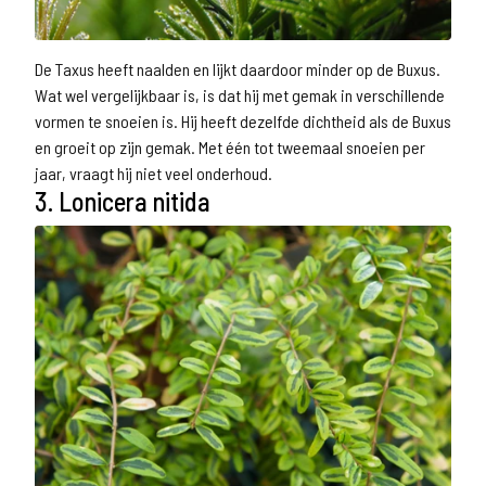
De Taxus heeft naalden en lijkt daardoor minder op de Buxus.
Wat wel vergelijkbaar is, is dat hij met gemak in verschillende
vormen te snoeien is. Hij heeft dezelfde dichtheid als de Buxus
en groeit op zijn gemak. Met één tot tweemaal snoeien per
jaar, vraagt hij niet veel onderhoud.
3. Lonicera nitida