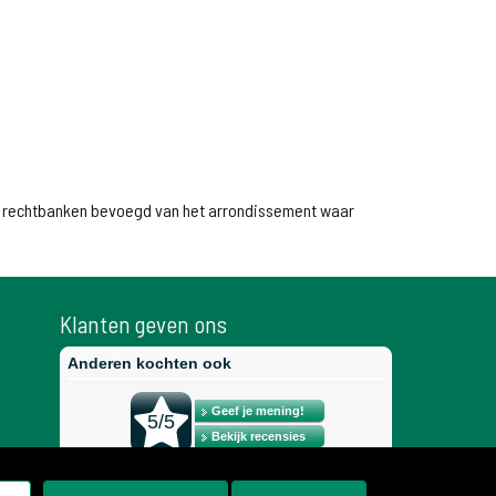
 de rechtbanken bevoegd van het arrondissement waar
Klanten geven ons