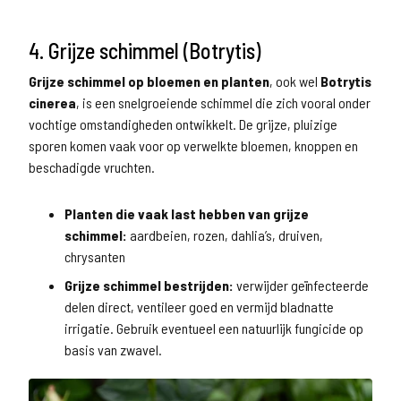
4. Grijze schimmel (Botrytis)
Grijze schimmel op bloemen en planten
, ook wel
Botrytis
cinerea
, is een snelgroeiende schimmel die zich vooral onder
vochtige omstandigheden ontwikkelt. De grijze, pluizige
sporen komen vaak voor op verwelkte bloemen, knoppen en
beschadigde vruchten.
Planten die vaak last hebben van grijze
schimmel:
aardbeien, rozen, dahlia’s, druiven,
chrysanten
Grijze schimmel bestrijden:
verwijder geïnfecteerde
delen direct, ventileer goed en vermijd bladnatte
irrigatie. Gebruik eventueel een natuurlijk fungicide op
basis van zwavel.