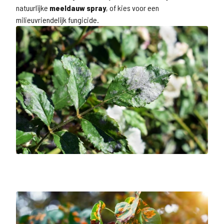
natuurlijke
meeldauw spray
, of kies voor een
milieuvriendelijk fungicide.