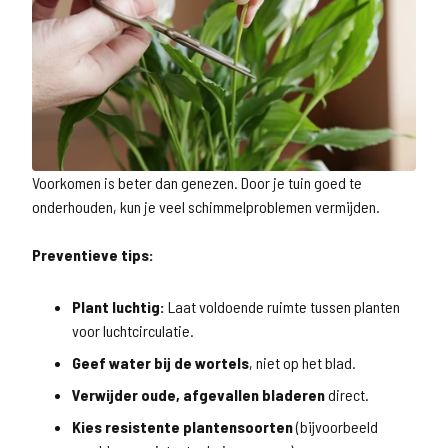
Voorkomen is beter dan genezen. Door je tuin goed te
onderhouden, kun je veel schimmelproblemen vermijden.
Preventieve tips:
Plant luchtig:
Laat voldoende ruimte tussen planten
voor luchtcirculatie.
Geef water bij de wortels
, niet op het blad.
Verwijder oude, afgevallen bladeren
direct.
Kies resistente plantensoorten
(bijvoorbeeld