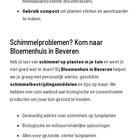
meeldauwresistente druivenrassen).
Gebruik compost
om planten sterker en weerbaarder
te maken.
Schimmelproblemen? Kom naar
Bloemenhuis in Beveren
Heb je last van
schimmel op planten in je tuin
en weet je
niet goed wat te doen? Bij
Bloemenhuis in Beveren
helpen
we je graag met persoonlijk advies, geschikte
schimmelbestrijdingsmiddelen
en tips op maat. We
hebben een ruim aanbod aan biologische en conventionele
producten om jouw tuin gezond te houden.
Deskundig advies over schimmels op tuinplanten
Biologische en milieuvriendelijke oplossingen
Alles voor gezonde, sterke tuinplanten