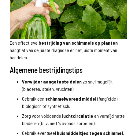
Een effectieve
bestrijding van schimmels op planten
hangt af van de juiste diagnose én het juiste moment van
handelen.
Algemene bestrijdingstips
Verwijder aangetaste delen
zo snel mogelijk
(bladeren, stelen, vruchten).
Gebruik een
schimmelwerend middel
(fungicide),
biologisch of synthetisch.
Zorg voor voldoende
luchtcirculatie
en vermijd natte
bladeren (bijv. niet 's avonds sproeien).
Gebruik eventueel
huismiddeltjes tegen schimmel
,