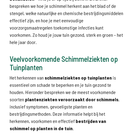
bespreken we hoe je schimmel herkent aan het blad of de
stengel, welke natuurlijke en chemische bestrijdingsmiddelen
effectief zijn, en hoe je met eenvoudige
voorzorgsmaatregelen toekomstige infecties kunt
voorkomen. Zo houd je jouw tuin gezond, sterk en groen – het
hele jaar door.
Veelvoorkomende Schimmelziekten op
Tuinplanten
Het herkennen van
schimmelziekten op tuinplanten
is
essentieel om schade te beperken en je tuin gezond te
houden. Hieronder bespreken we de meest voorkomende
soorten
plantenziekten veroorzaakt door schimmels
,
inclusief symptomen, gevoeligste planten en
bestrijdingsmethoden. Deze informatie helpt bij het
herkennen, voorkomen en effectief
bestrijden van
schimmel op planten in de tuin
.