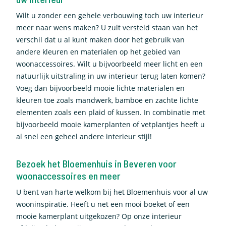
Wilt u zonder een gehele verbouwing toch uw interieur
meer naar wens maken? U zult versteld staan van het
verschil dat u al kunt maken door het gebruik van
andere kleuren en materialen op het gebied van
woonaccessoires. Wilt u bijvoorbeeld meer licht en een
natuurlijk uitstraling in uw interieur terug laten komen?
Voeg dan bijvoorbeeld mooie lichte materialen en
kleuren toe zoals mandwerk, bamboe en zachte lichte
elementen zoals een plaid of kussen. In combinatie met
bijvoorbeeld mooie kamerplanten of vetplantjes heeft u
al snel een geheel andere interieur stijl!
Bezoek het Bloemenhuis in Beveren voor
woonaccessoires en meer
U bent van harte welkom bij het Bloemenhuis voor al uw
wooninspiratie. Heeft u net een mooi boeket of een
mooie kamerplant uitgekozen? Op onze interieur