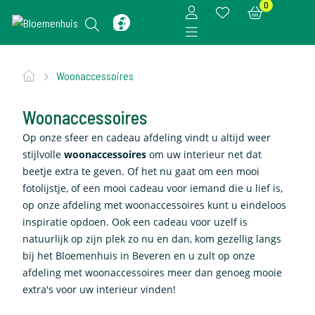
0
Woonaccessoires
Woonaccessoires
Op onze sfeer en cadeau afdeling vindt u altijd weer
stijlvolle
woonaccessoires
om uw interieur net dat
beetje extra te geven. Of het nu gaat om een mooi
fotolijstje, of een mooi cadeau voor iemand die u lief is,
op onze afdeling met woonaccessoires kunt u eindeloos
inspiratie opdoen. Ook een cadeau voor uzelf is
natuurlijk op zijn plek zo nu en dan, kom gezellig langs
bij het Bloemenhuis in Beveren en u zult op onze
afdeling met woonaccessoires meer dan genoeg mooie
extra's voor uw interieur vinden!