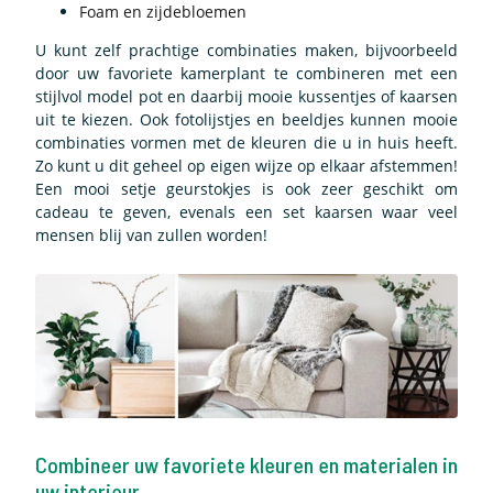
Foam en zijdebloemen
U kunt zelf prachtige combinaties maken, bijvoorbeeld
door uw favoriete kamerplant te combineren met een
stijlvol model pot en daarbij mooie kussentjes of kaarsen
uit te kiezen. Ook fotolijstjes en beeldjes kunnen mooie
combinaties vormen met de kleuren die u in huis heeft.
Zo kunt u dit geheel op eigen wijze op elkaar afstemmen!
Een mooi setje geurstokjes is ook zeer geschikt om
cadeau te geven, evenals een set kaarsen waar veel
mensen blij van zullen worden!
Combineer uw favoriete kleuren en materialen in
uw interieur