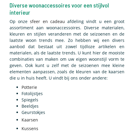
Diverse woonaccessoires voor een stijlvol
interieur
Op onze
sfeer en cadeau
afdeling vindt u een groot
assortiment aan woonaccessoires. Diverse materialen,
kleuren en stijlen veranderen met de seizoenen en de
laatste woon trends mee. Zo hebben wij een divers
aanbod dat bestaat uit zowel tijdloze artikelen en
materialen, als de laatste trends. U kunt hier de mooiste
combinaties van maken om uw eigen woonstijl vorm te
geven. Ook kunt u zelf met de seizoenen mee kleine
elementen aanpassen, zoals de kleuren van de kaarsen
die u in huis heeft. U vindt bij ons onder andere:
Potterie
Fotolijstjes
Spiegels
Beeldjes
Geurstokjes
Kaarsen
Kussens