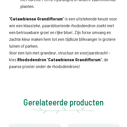
planten.
'Catawbiense Grandiflorum'
is een uitstekende keuze voor
wie een klassieke, paarsbloeiende rhododendron zoekt met
een betrouwbare groei en rijke bloei. Zijn forse omvang en
zachte kleur maken hem tot een tijdloze blikvanger in grotere
tuinen of parken.
Voor een tuin met grandeur, structuur en voorjaarskracht –
kies
Rhododendron 'Catawbiense Grandiflorum'
, de
paarse pionier onder de rhododendrons!
Gerelateerde producten