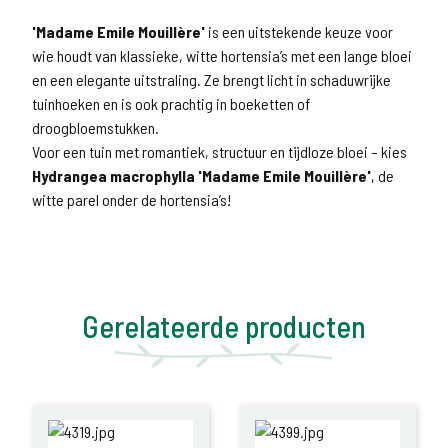
'Madame Emile Mouillère'
is een uitstekende keuze voor
wie houdt van klassieke, witte hortensia’s met een lange bloei
en een elegante uitstraling. Ze brengt licht in schaduwrijke
tuinhoeken en is ook prachtig in boeketten of
droogbloemstukken.
Voor een tuin met romantiek, structuur en tijdloze bloei – kies
Hydrangea macrophylla 'Madame Emile Mouillère'
, de
witte parel onder de hortensia’s!
Gerelateerde producten