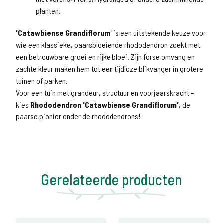
planten.
'Catawbiense Grandiflorum'
is een uitstekende keuze voor
wie een klassieke, paarsbloeiende rhododendron zoekt met
een betrouwbare groei en rijke bloei. Zijn forse omvang en
zachte kleur maken hem tot een tijdloze blikvanger in grotere
tuinen of parken.
Voor een tuin met grandeur, structuur en voorjaarskracht –
kies
Rhododendron 'Catawbiense Grandiflorum'
, de
paarse pionier onder de rhododendrons!
Gerelateerde producten