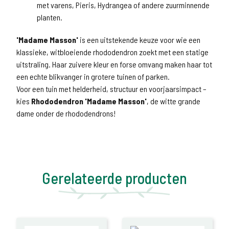
met varens, Pieris, Hydrangea of andere zuurminnende
planten.
'Madame Masson'
is een uitstekende keuze voor wie een
klassieke, witbloeiende rhododendron zoekt met een statige
uitstraling. Haar zuivere kleur en forse omvang maken haar tot
een echte blikvanger in grotere tuinen of parken.
Voor een tuin met helderheid, structuur en voorjaarsimpact –
kies
Rhododendron 'Madame Masson'
, de witte grande
dame onder de rhododendrons!
Gerelateerde producten