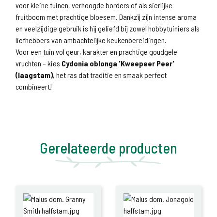
voor kleine tuinen, verhoogde borders of als sierlijke
fruitboom met prachtige bloesem. Dankzij zijn intense aroma
en veelzijdige gebruik is hij geliefd bij zowel hobbytuiniers als
liefhebbers van ambachtelijke keukenbereidingen.
Voor een tuin vol geur, karakter en prachtige goudgele
vruchten – kies
Cydonia oblonga 'Kweepeer Peer'
(laagstam)
, het ras dat traditie en smaak perfect
combineert!
Gerelateerde producten