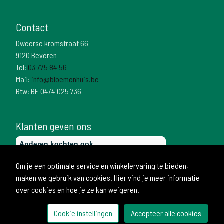
Contact
Dweerse kromstraat 66
9120 Beveren
Tel:
03 775 84 56
Mail:
info@bloemenhuis.be
Btw: BE 0474 025 736
Klanten geven ons
Om je een optimale service en winkelervaring te bieden,
maken we gebruik van cookies. Hier vind je meer informatie
over cookies en hoe je ze kan weigeren.
Cookie instellingen
Accepteer alle cookies