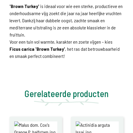
'Brown Turkey'
is ideaal voor wie een sterke, productieve en
onderhoudsarme vijg zoekt die jaar na jaar heerlijke vruchten
levert. Dankzij haar dubbele oogst, zachte smaak en
mediterrane uitstraling is ze een absolute klassieker in de
fruittuin.
Voor een tuin vol warmte, karakter en zoete vijgen – kies
Ficus carica 'Brown Turkey'
, het ras dat betrouwbaarheid
en smaak perfect combineert!
Gerelateerde producten