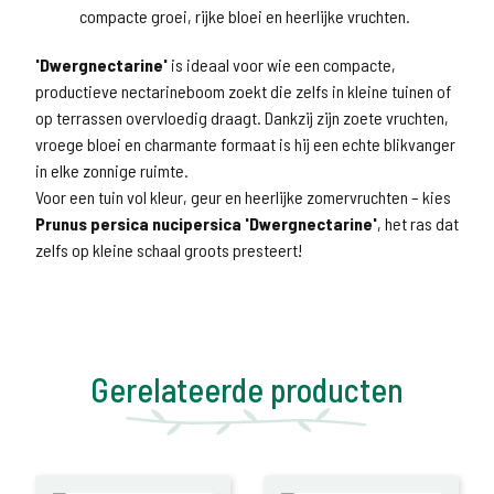
compacte groei, rijke bloei en heerlijke vruchten.
'Dwergnectarine'
is ideaal voor wie een compacte,
productieve nectarineboom zoekt die zelfs in kleine tuinen of
op terrassen overvloedig draagt. Dankzij zijn zoete vruchten,
vroege bloei en charmante formaat is hij een echte blikvanger
in elke zonnige ruimte.
Voor een tuin vol kleur, geur en heerlijke zomervruchten – kies
Prunus persica nucipersica 'Dwergnectarine'
, het ras dat
zelfs op kleine schaal groots presteert!
Gerelateerde producten