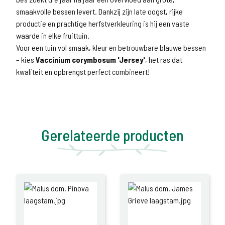
smaakvolle bessen levert. Dankzij zijn late oogst, rijke
productie en prachtige herfstverkleuring is hij een vaste
waarde in elke fruittuin.
Voor een tuin vol smaak, kleur en betrouwbare blauwe bessen
– kies
Vaccinium corymbosum 'Jersey'
, het ras dat
kwaliteit en opbrengst perfect combineert!
Gerelateerde producten