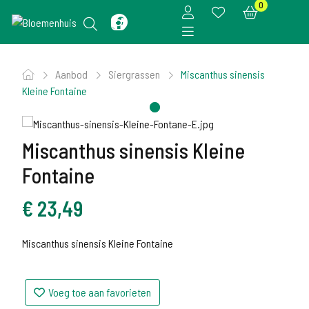
0
Aanbod
Siergrassen
Miscanthus sinensis
Kleine Fontaine
Miscanthus sinensis Kleine
Fontaine
€
23,49
Miscanthus sinensis Kleine Fontaine
Voeg toe aan favorieten