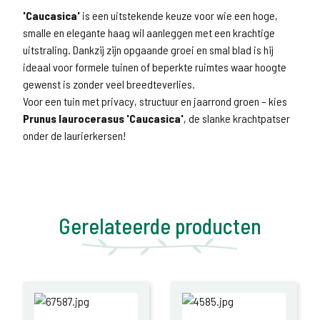
'Caucasica'
is een uitstekende keuze voor wie een hoge,
smalle en elegante haag wil aanleggen met een krachtige
uitstraling. Dankzij zijn opgaande groei en smal blad is hij
ideaal voor formele tuinen of beperkte ruimtes waar hoogte
gewenst is zonder veel breedteverlies.
Voor een tuin met privacy, structuur en jaarrond groen – kies
Prunus laurocerasus 'Caucasica'
, de slanke krachtpatser
onder de laurierkersen!
Gerelateerde producten