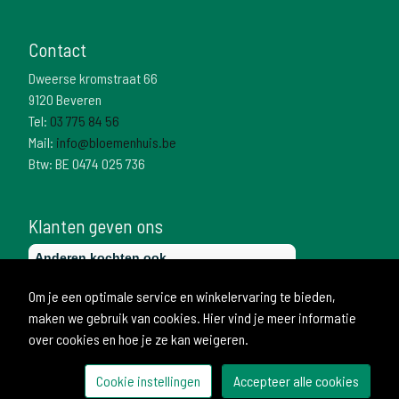
Contact
Dweerse kromstraat 66
9120 Beveren
Tel:
03 775 84 56
Mail:
info@bloemenhuis.be
Btw: BE 0474 025 736
Klanten geven ons
Om je een optimale service en winkelervaring te bieden,
maken we gebruik van cookies. Hier vind je meer informatie
over cookies en hoe je ze kan weigeren.
Cookie instellingen
Accepteer alle cookies