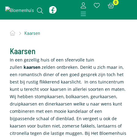
0
Kaarsen
Kaarsen
In een gezellig huis of een sfeervolle tuin
zullen
kaarsen
zelden ontbreken. Denkt u zich maar in,
een romantisch diner of een goed gesprek zijn toch het
best bij rustig flikkerend kaarslicht. In ons tuincentrum
kunt u terecht voor kaarsen in allerlei soorten en maten.
Wij hebben stompkaarsen, bolkaarsen, geurkaarsen,
druipkaarsen en dinerkaarsen welke u naar wens kunt
combineren met een mooie kandelaar of een
bijpassende schaal of dienblad. En vergeet u ook de
kaarsen voor buiten niet, zomerse fakkels, lantaarns of
citronella tegen die lastige muggen. Bij Het Bloemenhuis