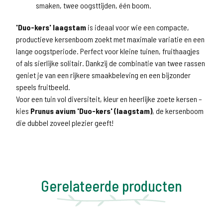
smaken, twee oogsttijden, één boom.
'Duo-kers' laagstam
is ideaal voor wie een compacte,
productieve kersenboom zoekt met maximale variatie en een
lange oogstperiode. Perfect voor kleine tuinen, fruithaagjes
of als sierlijke solitair. Dankzij de combinatie van twee rassen
geniet je van een rijkere smaakbeleving en een bijzonder
speels fruitbeeld.
Voor een tuin vol diversiteit, kleur en heerlijke zoete kersen –
kies
Prunus avium 'Duo-kers' (laagstam)
, de kersenboom
die dubbel zoveel plezier geeft!
Gerelateerde producten